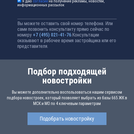
Я даю
согласие
на получение рекламы, новостей,
информационных рассылок
Вы можете оставить свой номер телефона. Или
сами позвонить консультанту прямо сейчас по
номеру
+7 (495) 021-41-76
.Консультации
оказывают в рабочее время застройщика или его
представителя.
Подбор подходящей
новостройки
Вы можете дополнительно воспользоваться нашим сервисом
подбора новостроек, который позволяет выбрать из базы 665 ЖК в
МСК и МО по 4 ключевым параметрам
Подобрать новостройку